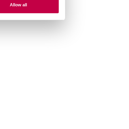
Allow all