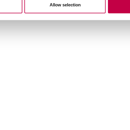
Allow selection