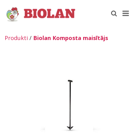
Produkti
/
Biolan Komposta maisītājs