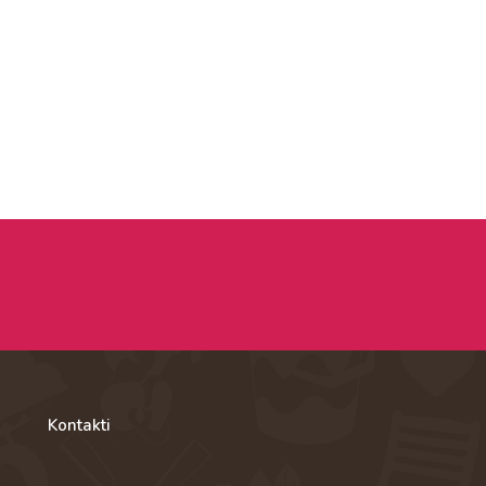
Kontakti