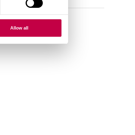
Allow all